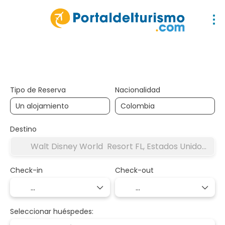
Alojamiento
Circuitos
Diseña tu viaje
Tipo de Reserva
Nacionalidad
Destino
Check-in
Check-out
Seleccionar huéspedes: