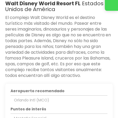
Walt Disney World Resort FL
Estados
Contacta con nosotros
Unidos de América
El complejo Walt Disney World es el destino
turístico más visitado del mundo. Pasear entre
seres imaginarios, dinosaurios y personajes de las
películas de Disney es algo que no se encuentra en
todas partes. Además, Disney no sólo ha sido
pensado para los niños; también hay una gran
variedad de actividades para disfraces, como la
famosa Pleasure Island, cruceros por las Bahamas,
spas, campos de golf, etc. Es por eso que este
complejo recibe tantos visitantes anualmente:
todos encuentran allí algo atractivo.
Aeropuerto recomendado
Orlando Intl (MCO)
Puntos de interés