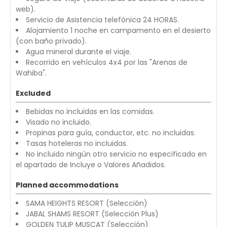
web).
Servicio de Asistencia telefónica 24 HORAS.
Alojamiento 1 noche en campamento en el desierto
(con baño privado).
Agua mineral durante el viaje.
Recorrido en vehículos 4x4 por las "Arenas de
Wahiba".
Excluded
Bebidas no incluidas en las comidas.
Visado no incluido.
Propinas para guía, conductor, etc. no incluidas.
Tasas hoteleras no incluidas.
No incluido ningún otro servicio no especificado en
el apartado de Incluye o Valores Añadidos.
Planned accommodations
SAMA HEIGHTS RESORT (Selección)
JABAL SHAMS RESORT (Selección Plus)
GOLDEN TULIP MUSCAT (Selección)