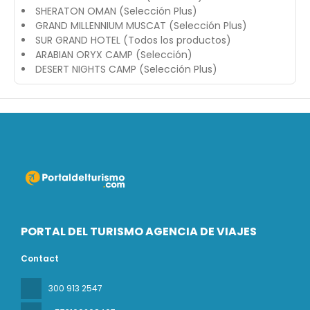
SHERATON OMAN (Selección Plus)
GRAND MILLENNIUM MUSCAT (Selección Plus)
SUR GRAND HOTEL (Todos los productos)
ARABIAN ORYX CAMP (Selección)
DESERT NIGHTS CAMP (Selección Plus)
PORTAL DEL TURISMO AGENCIA DE VIAJES
Contact
300 913 2547