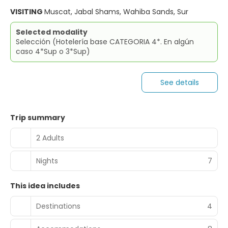
VISITING
Muscat, Jabal Shams, Wahiba Sands, Sur
Selected modality
Selección (Hotelería base CATEGORIA 4*. En algún
caso 4*Sup o 3*Sup)
See details
Trip summary
2 Adults
Nights
7
This idea includes
Destinations
4