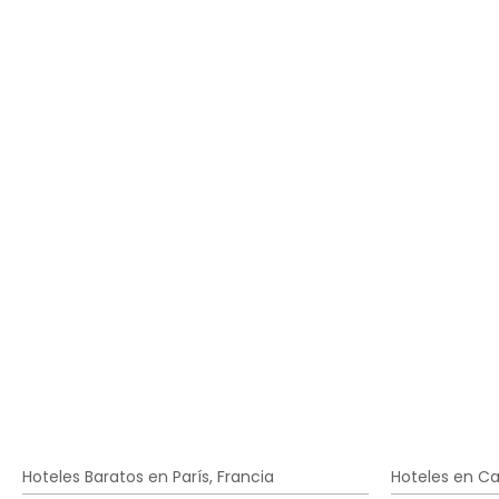
Hoteles Baratos en París, Francia
Hoteles en C