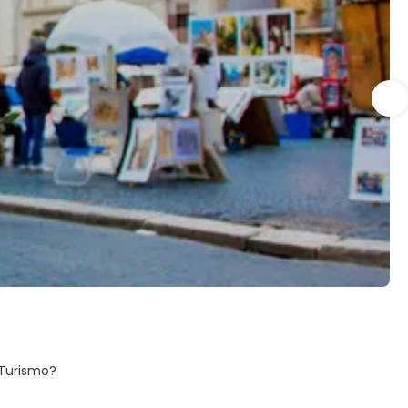
 Turismo?