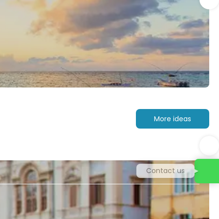
More ideas
Contact us