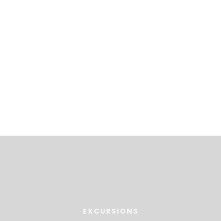
EXCURSIONS