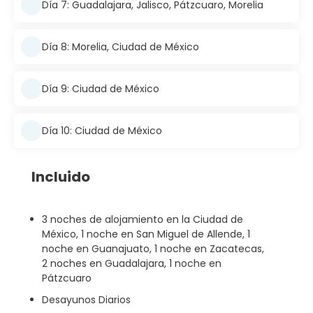
Día 7: Guadalajara, Jalisco, Pátzcuaro, Morelia
Día 8: Morelia, Ciudad de México
Día 9: Ciudad de México
Día 10: Ciudad de México
Incluido
3 noches de alojamiento en la Ciudad de
México, 1 noche en San Miguel de Allende, 1
noche en Guanajuato, 1 noche en Zacatecas,
2 noches en Guadalajara, 1 noche en
Pátzcuaro
Desayunos Diarios