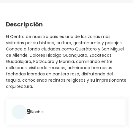
Descripción
El Centro de nuestro país es una de las zonas más
visitadas por su historia, cultura, gastronomía y paisajes.
Conoce a fondo ciudades como Querétaro y San Miguel
de Allende, Dolores Hidalgo Guanajuato, Zacatecas,
Guadalajara, Pátzcuaro y Morelia, caminando entre
callejones, visitando museos, admirando hermosas
fachadas labradas en cantera rosa, disfrutando del
tequila, conociendo recintos religiosos y su impresionante
arquitectura.
9
Noches