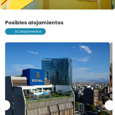
Posibles alojamientos
32 alojamientos