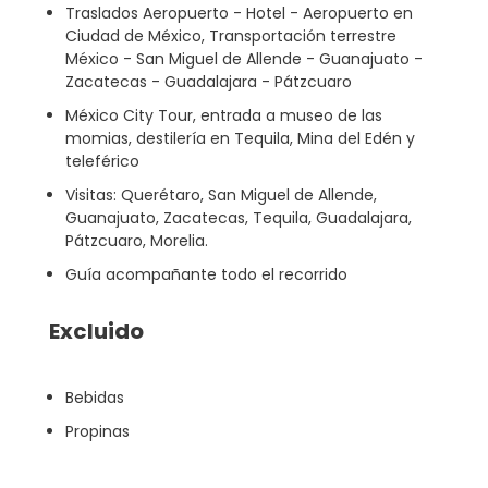
Traslados Aeropuerto - Hotel - Aeropuerto en
Ciudad de México, Transportación terrestre
México - San Miguel de Allende - Guanajuato -
Zacatecas - Guadalajara - Pátzcuaro
México City Tour, entrada a museo de las
momias, destilería en Tequila, Mina del Edén y
teleférico
Visitas: Querétaro, San Miguel de Allende,
Guanajuato, Zacatecas, Tequila, Guadalajara,
Pátzcuaro, Morelia.
Guía acompañante todo el recorrido
Excluido
Bebidas
Propinas