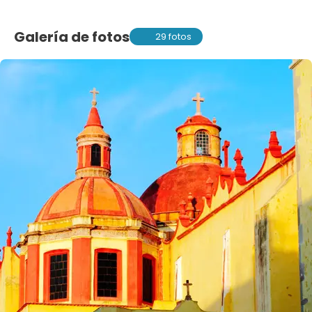
Galería de fotos
29 fotos