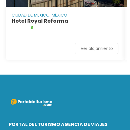
CIUDAD DE MÉXICO, MÉXICO
Hotel Royal Reforma
8
Ver alojamiento
PORTAL DEL TURISMO AGENCIA DE VIAJES