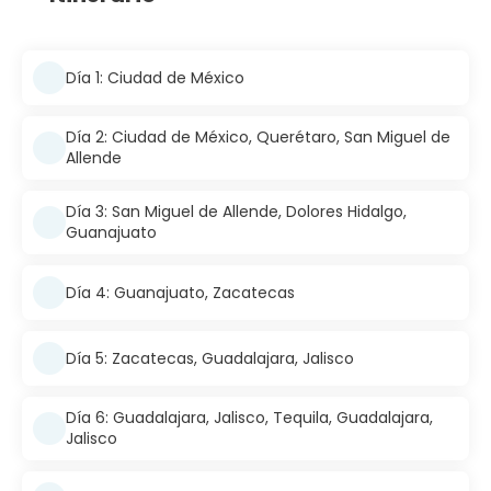
Día 1: Ciudad de México
Día 2: Ciudad de México, Querétaro, San Miguel de
Allende
Día 3: San Miguel de Allende, Dolores Hidalgo,
Guanajuato
Día 4: Guanajuato, Zacatecas
Día 5: Zacatecas, Guadalajara, Jalisco
Día 6: Guadalajara, Jalisco, Tequila, Guadalajara,
Jalisco