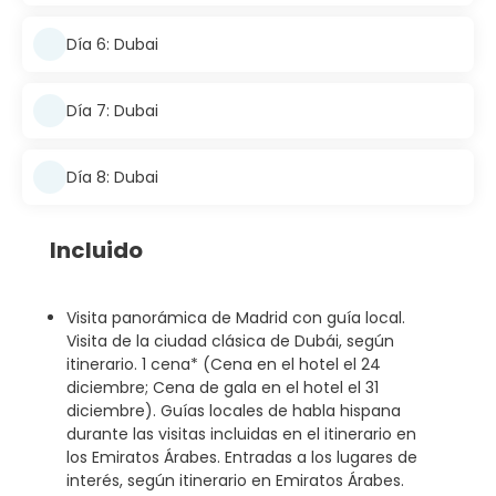
Día 6: Dubai
Día 7: Dubai
Día 8: Dubai
Incluido
Visita panorámica de Madrid con guía local.
Visita de la ciudad clásica de Dubái, según
itinerario. 1 cena* (Cena en el hotel el 24
diciembre; Cena de gala en el hotel el 31
diciembre). Guías locales de habla hispana
durante las visitas incluidas en el itinerario en
los Emiratos Árabes. Entradas a los lugares de
interés, según itinerario en Emiratos Árabes.