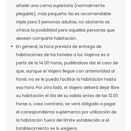
añade una cama supletoria (normalmente
plegable), más pequeña. No es recomendable
triple para 3 personas adultas, no obstante se
ofrece la posibilidad para aquellas personas que
deseen compartir habitación.
En general, la hora prevista de entrega de
habitaciones de los hoteles a los Viajeros es a
partir de la 14.00 horas, pudiéndose dar el caso de
que, aunque el Viajero llegue con anterioridad al
hotel, no se le pueda facilitar la habitación hasta
esa hora. Por otro lado, el Viajero deberá dejar libre
su habitación el día de su salida antes de las 12.00
horas o, caso contrario, se verá obligado a pagar
el correspondiente suplemento por utilización de
la habitación fuera del límite establecido si el
Establecimiento se lo exigiera.