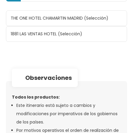
THE ONE HOTEL CHAMARTIN MADRID (Selección)
1881 LAS VENTAS HOTEL (Selección)
observaciones
Todos los productos:
Este itinerario está sujeto a cambios y
modificaciones por imperativos de los gobiernos
de los países.
Por motivos operativos el orden de realización de