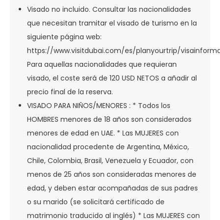
Visado no incluido. Consultar las nacionalidades
que necesitan tramitar el visado de turismo en la
siguiente página web:
https://www.visitdubai.com/es/planyourtrip/visainforma
Para aquellas nacionalidades que requieran
visado, el coste será de 120 USD NETOS a añadir al
precio final de la reserva.
VISADO PARA NIÑOS/MENORES : * Todos los
HOMBRES menores de 18 años son considerados
menores de edad en UAE. * Las MUJERES con
nacionalidad procedente de Argentina, México,
Chile, Colombia, Brasil, Venezuela y Ecuador, con
menos de 25 años son consideradas menores de
edad, y deben estar acompañadas de sus padres
o su marido (se solicitará certificado de
matrimonio traducido al inglés) * Las MUJERES con