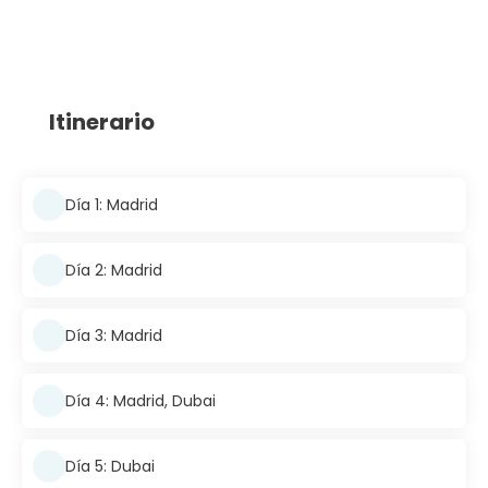
Itinerario
Día 1: Madrid
Día 2: Madrid
Día 3: Madrid
Día 4: Madrid, Dubai
Día 5: Dubai