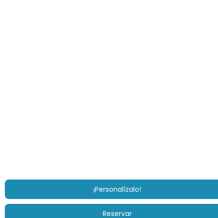
¡Personalízalo!
Reservar