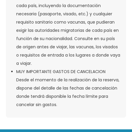
cada país, incluyendo la documentación
necesaria (pasaporte, visado, etc.) y cualquier
requisito sanitario como vacunas, que pudieran
exigir las autoridades migratorias de cada país en
función de su nacionalidad. Consulte en su país
de origen antes de viajar, las vacunas, los visados
o requisitos de entrada a los lugares a donde vaya
a viajar.
MUY IMPORTANTE GASTOS DE CANCELACION
Desde el momento de la realización de la reserva,
dispone del detalle de las fechas de cancelación
donde tendrá disponible la fecha límite para
cancelar sin gastos.