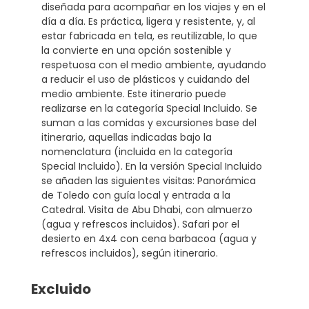
diseñada para acompañar en los viajes y en el
día a día. Es práctica, ligera y resistente, y, al
estar fabricada en tela, es reutilizable, lo que
la convierte en una opción sostenible y
respetuosa con el medio ambiente, ayudando
a reducir el uso de plásticos y cuidando del
medio ambiente. Este itinerario puede
realizarse en la categoría Special Incluido. Se
suman a las comidas y excursiones base del
itinerario, aquellas indicadas bajo la
nomenclatura (incluida en la categoría
Special Incluido). En la versión Special Incluido
se añaden las siguientes visitas: Panorámica
de Toledo con guía local y entrada a la
Catedral. Visita de Abu Dhabi, con almuerzo
(agua y refrescos incluidos). Safari por el
desierto en 4x4 con cena barbacoa (agua y
refrescos incluidos), según itinerario.
Excluido