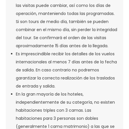
las visitas puede cambiar, así como los días de
operación, manteniendo todas las programadas.
Si son tours de medio día, también se pueden
combinar en el mismo día, sin perder la integridad
del tour. Se confirmará el orden de las visitas
aproximadamente 15 días antes de la llegada.
Es imprescindible recibir los detalles de los vuelos
internacionales al menos 7 días antes de la fecha
de salida. En caso contrario no podremos
garantizar la correcta realización de los traslados
de entrada y salida.
En la gran mayoría de los hoteles,
independientemente de su categoría, no existen
habitaciones triples con 3 camas. Las
habitaciones para 3 personas son dobles
(generalmente 1 cama matrimonio) a las que se