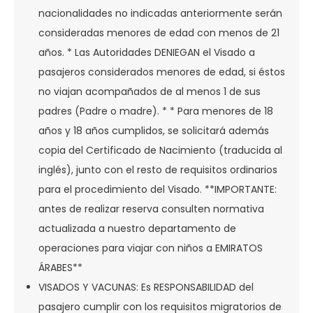
nacionalidades no indicadas anteriormente serán
consideradas menores de edad con menos de 21
años. * Las Autoridades DENIEGAN el Visado a
pasajeros considerados menores de edad, si éstos
no viajan acompañados de al menos 1 de sus
padres (Padre o madre). * * Para menores de 18
años y 18 años cumplidos, se solicitará además
copia del Certificado de Nacimiento (traducida al
inglés), junto con el resto de requisitos ordinarios
para el procedimiento del Visado. **IMPORTANTE:
antes de realizar reserva consulten normativa
actualizada a nuestro departamento de
operaciones para viajar con niños a EMIRATOS
ÁRABES**
VISADOS Y VACUNAS: Es RESPONSABILIDAD del
pasajero cumplir con los requisitos migratorios de