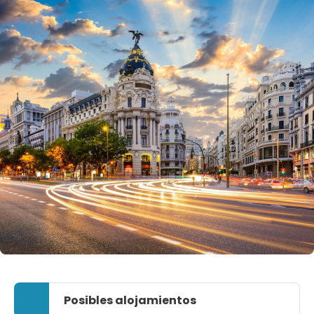
Posibles alojamientos