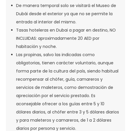
De manera temporal solo se visitará el Museo de
Dubái desde el exterior ya que no se permite la
entrada al interior del mismo.
Tasas hoteleras en Dubai a pagar en destino, NO
INCLUIDAS: aproximadamente 20 AED por
habitación y noche.
Las propinas, salvo las indicadas como
obligatorias, tienen carácter voluntario, aunque
forma parte de la cultura del país, siendo habitual
recompensar al chófer, guía, camareros y
servicios de maleteros, como demostración de
apreciación por el servicio prestado. Es
aconsejable ofrecer a los guías entre 5 y 10
dólares diarios, al chófer entre 3 y 5 dólares diarios
y para maleteros y camareros, de 1 a 2 dólares
diarios por persona y servicio.