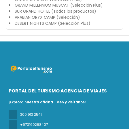
GRAND MILLENNIUM MUSCAT (Selección Plus)
SUR GRAND HOTEL (Todos los productos)
ARABIAN ORYX CAMP (Selección)
DESERT NIGHTS CAMP (Selección Plus)
PORTAL DEL TURISMO AGENCIA DE VIAJES
¡Explora nuestra oficina - Ven y visítanos!
300 913 2547
+573160268407