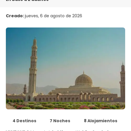
Creado:
jueves, 6 de agosto de 2026
4 Destinos
7 Noches
8 Alojamientos