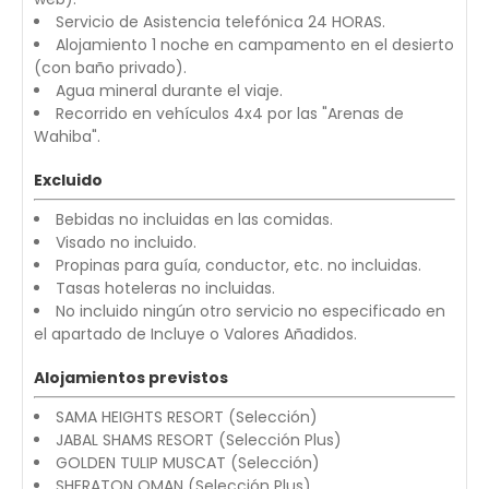
Servicio de Asistencia telefónica 24 HORAS.
Alojamiento 1 noche en campamento en el desierto
(con baño privado).
Agua mineral durante el viaje.
Recorrido en vehículos 4x4 por las "Arenas de
Wahiba".
Excluido
Bebidas no incluidas en las comidas.
Visado no incluido.
Propinas para guía, conductor, etc. no incluidas.
Tasas hoteleras no incluidas.
No incluido ningún otro servicio no especificado en
el apartado de Incluye o Valores Añadidos.
Alojamientos previstos
SAMA HEIGHTS RESORT (Selección)
JABAL SHAMS RESORT (Selección Plus)
GOLDEN TULIP MUSCAT (Selección)
SHERATON OMAN (Selección Plus)