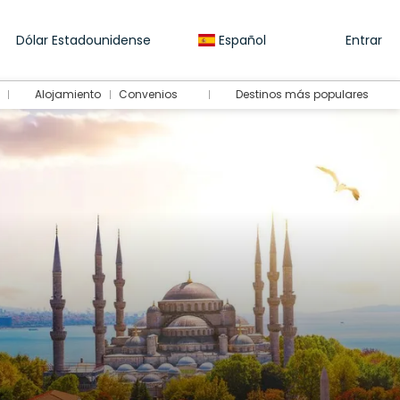
Dólar Estadounidense
Español
Entrar
Alojamiento
Convenios
Destinos más populares