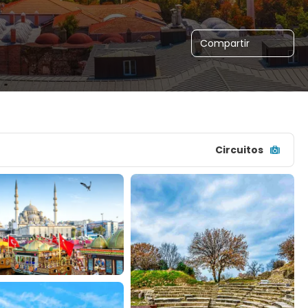
Compartir
Circuitos