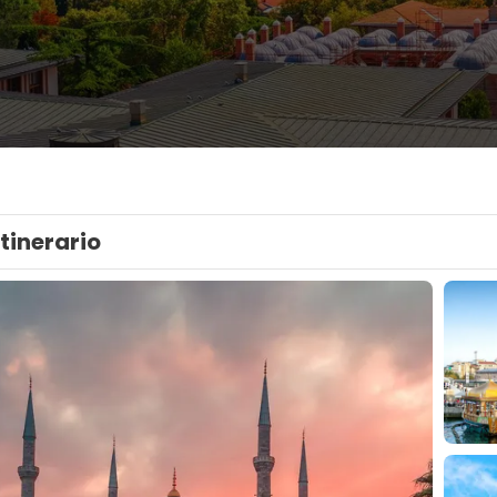
Itinerario