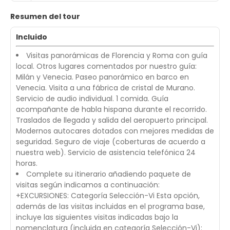
Resumen del tour
Incluido
Visitas panorámicas de Florencia y Roma con guía
local. Otros lugares comentados por nuestro guía:
Milán y Venecia. Paseo panorámico en barco en
Venecia. Visita a una fábrica de cristal de Murano.
Servicio de audio individual. 1 comida. Guía
acompañante de habla hispana durante el recorrido.
Traslados de llegada y salida del aeropuerto principal.
Modernos autocares dotados con mejores medidas de
seguridad. Seguro de viaje (coberturas de acuerdo a
nuestra web). Servicio de asistencia telefónica 24
horas.
Complete su itinerario añadiendo paquete de
visitas según indicamos a continuación:
+EXCURSIONES: Categoría Selección-Vi Esta opción,
además de las visitas incluidas en el programa base,
incluye las siguientes visitas indicadas bajo la
nomenclatura (incluida en categoría Selección-Vi):