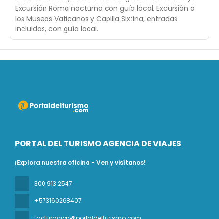
Excursión Roma nocturna con guía local. Excursión a
los Museos Vaticanos y Capilla Sixtina, entradas
incluidas, con guía local.
PORTAL DEL TURISMO AGENCIA DE VIAJES
¡Explora nuestra oficina - Ven y visítanos!
300 913 2547
+573160268407
facturacion@portaldelturismo.com