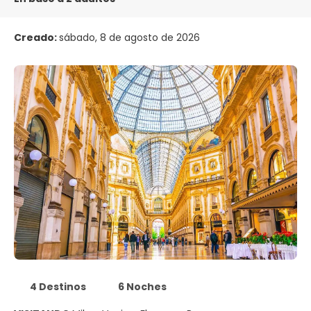
Creado:
sábado, 8 de agosto de 2026
4 Destinos
6 Noches