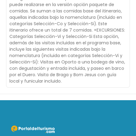
puede realizarse en la versión opción paquete de
comidas. Se suman a las comidas base del itinerario,
aquellas indicadas bajo la nomenclatura (incluido en
categorías Selección-Co y Selección-Si). Este
itinerario ofrece un total de 7 comidas. +EXCURSIONES:
Categorías Selección-Vi y Selección-Si Esta opción,
además de las visitas incluidas en el programa base,
incluye las siguientes visitas indicadas bajo la
nomenclatura (incluida en categorías Selección-Vi y
Selección-Si): Visitas en Oporto a una bodega de vino,
con degustación y entrada incluida, y paseo en barco
por el Duero. Visita de Braga y Bom Jesus con guía
local y funicular incluido.